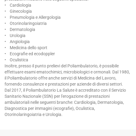
• Cardiologia
• Ginecologia
• Pneumologia e Allergologia
• Otorinolaringoiatria
• Dermatologia
• Urologia
• Angiologia
• Medicina dello sport
• Ecografie ed ecodoppler
• Oculistica
Inoltre, presso il punto prelievi del Poliambulatorio, è possibile
effettuare esami ematochimici, microbiologici e ormonali. Dal 1980,
il Poliambulatorio offre anche servizi di Medicina del Lavoro,
fornendo consulenze e prestazioni per aziende di diversi settori.
Dal 2017, il Poliambulatorio La Salute è accreditato con il Servizio
Sanitario Nazionale (SSN) per l'erogazione di prestazioni
ambulatoriali nelle seguenti branche: Cardiologia, Dermatologia,
Diagnostica per immagini (ecografie), Oculistica,
Otorinolaringoiatria e Urologia.