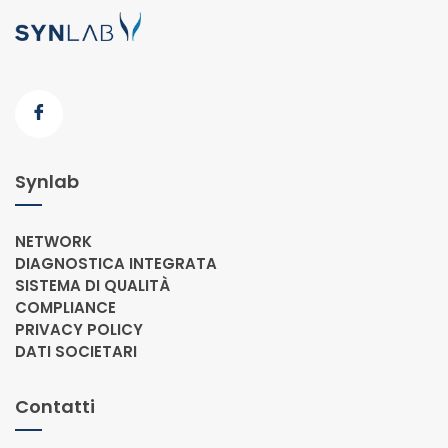
Synlab
NETWORK
DIAGNOSTICA INTEGRATA
SISTEMA DI QUALITÀ
COMPLIANCE
PRIVACY POLICY
DATI SOCIETARI
Contatti