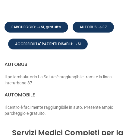
PARCHEGGIO:
SI, gratuito
AUTOBUS:
87
ACCESSIBLITA' PAZIENTI DISABILI:
SI
AUTOBUS
Il poliambulatorio La Salute è raggiungibile tramite la linea
interurbana 87
AUTOMOBILE
Il centro è facilmente raggiungibile in auto. Presente ampio
parcheggio e gratuito.
Servizi Medici Completi per la