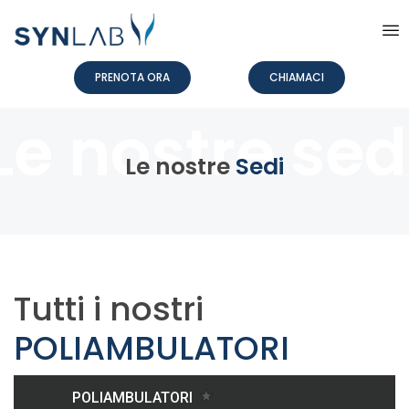
PRENOTA ORA
CHIAMACI
Le nostre
Sedi
Tutti i nostri
POLIAMBULATORI