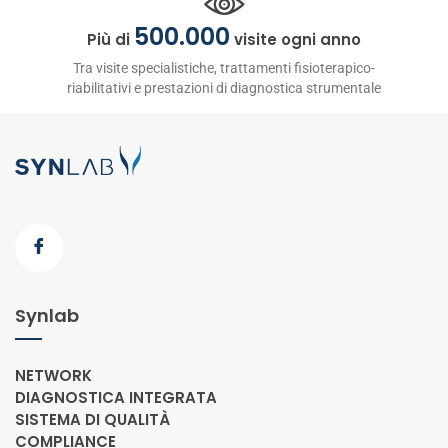
500.000
Più di
visite ogni anno
Tra visite specialistiche, trattamenti fisioterapico-
riabilitativi e prestazioni di diagnostica strumentale
Synlab
NETWORK
DIAGNOSTICA INTEGRATA
SISTEMA DI QUALITÀ
COMPLIANCE