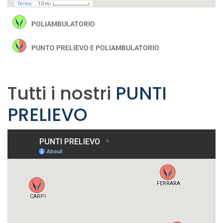
POLIAMBULATORIO
PUNTO PRELIEVO E POLIAMBULATORIO
Tutti i nostri
PUNTI
PRELIEVO