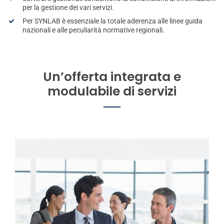
per la gestione dei vari servizi.
Per SYNLAB è essenziale la totale aderenza alle linee guida
nazionali e alle peculiarità normative regionali.
Un’offerta integrata e
modulabile di servizi