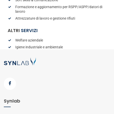
Formazione e aggiornamento per RSPP/ASPP/datori di
lavoro
Attrezzature di lavoro e gestione rifiuti
ALTRI
SERVIZI
Welfare aziendale
Igiene industriale e ambientale
Synlab