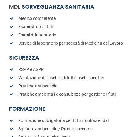
MDL
SORVEGLIANZA SANITARIA
Medico competente
Esami strumentali
Esami di laboratorio
Service di laboratorio per società di Medicina del Lavoro
SICUREZZA
RSPP e ASPP
Valutazione dei rischi e di tutti i rischi specifici
Pratiche antincendio
Pratiche ambientali e consulenza per gestione rifiuti
FORMAZIONE
Formazione obbligatoria per tutti i ruoli aziendali
Squadre antincendio / Pronto soccorso
Soft skills & comunicazione