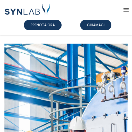
PRENOTA ORA
CHIAMACI