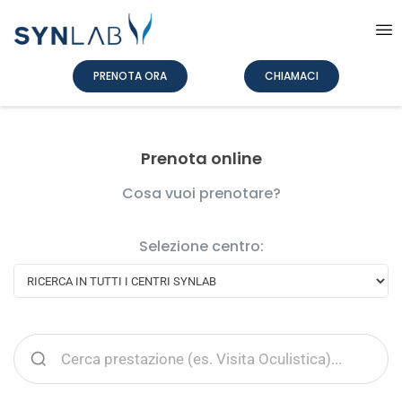
PRENOTA ORA
CHIAMACI
Prenota online
Cosa vuoi prenotare?
Selezione centro: