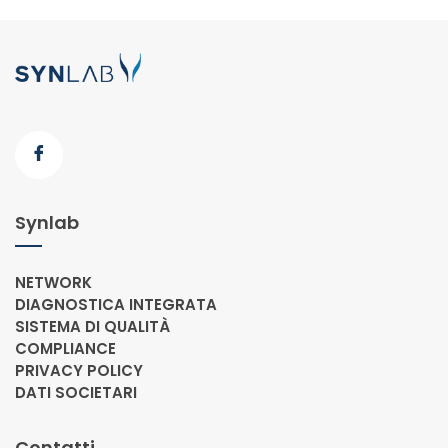
Synlab
NETWORK
DIAGNOSTICA INTEGRATA
SISTEMA DI QUALITÀ
COMPLIANCE
PRIVACY POLICY
DATI SOCIETARI
Contatti