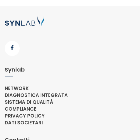
Synlab
NETWORK
DIAGNOSTICA INTEGRATA
SISTEMA DI QUALITÀ
COMPLIANCE
PRIVACY POLICY
DATI SOCIETARI
Contatti