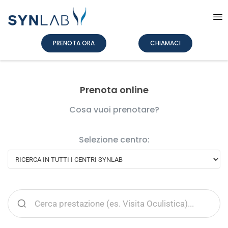
PRENOTA ORA
CHIAMACI
Prenota online
Cosa vuoi prenotare?
Selezione centro: