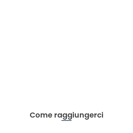
Come raggiungerci