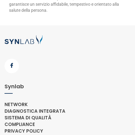
garantisce un servizio affidabile, tempestivo e orientato alla
salute della persona.
Synlab
NETWORK
DIAGNOSTICA INTEGRATA
SISTEMA DI QUALITÀ
COMPLIANCE
PRIVACY POLICY