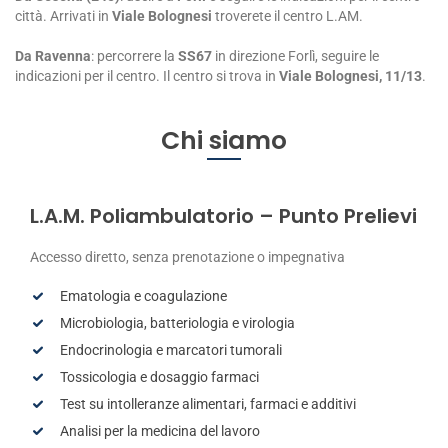
città. Arrivati in
Viale Bolognesi
troverete il centro L.AM.
Da Ravenna
: percorrere la
SS67
in direzione Forlì, seguire le
indicazioni per il centro. Il centro si trova in
Viale Bolognesi, 11/13
.
Chi siamo
L.A.M. Poliambulatorio – Punto Prelievi
Accesso diretto, senza prenotazione o impegnativa
Ematologia e coagulazione
Microbiologia, batteriologia e virologia
Endocrinologia e marcatori tumorali
Tossicologia e dosaggio farmaci
Test su intolleranze alimentari, farmaci e additivi
Analisi per la medicina del lavoro